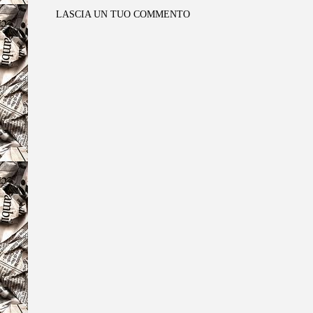
LASCIA UN TUO COMMENTO