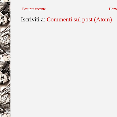
Post più recente
Home
Iscriviti a:
Commenti sul post (Atom)