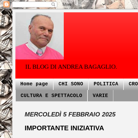
IL BLOG DI ANDREA BAGAGLIO.
Home page
CHI SONO
POLITICA
CRO
CULTURA E SPETTACOLO
VARIE
MERCOLEDÌ 5 FEBBRAIO 2025
IMPORTANTE INIZIATIVA