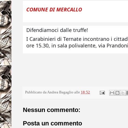
COMUNE DI MERCALLO
Difendiamoci dalle truffe!
I Carabinieri di Ternate incontrano i citta
ore 15.30, in sala polivalente, via Prandoni
Pubblicato da
Andrea Bagaglio
alle
18:52
Nessun commento:
Posta un commento