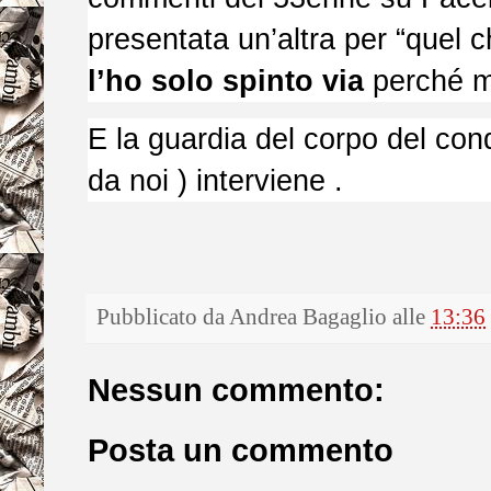
presentata un’altra per “quel ch
l’ho solo spinto via
perché m
E la guardia del corpo del 
da noi ) interviene .
Pubblicato da
Andrea Bagaglio
alle
13:36
Nessun commento:
Posta un commento