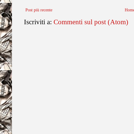
Post più recente
Home
Iscriviti a:
Commenti sul post (Atom)