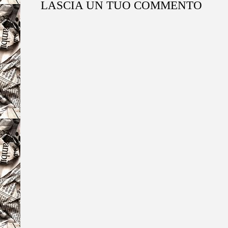
LASCIA UN TUO COMMENTO