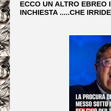
ECCO UN ALTRO EBREO 
INCHIESTA .....CHE IRRIDE