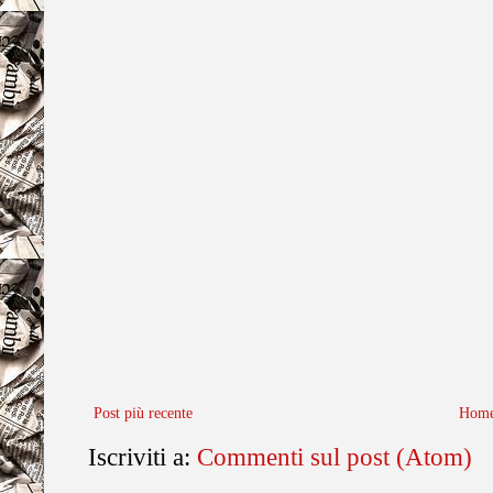
Post più recente
Home
Iscriviti a:
Commenti sul post (Atom)