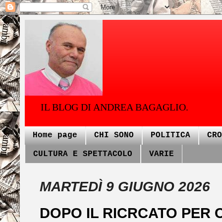
IL BLOG DI ANDREA BAGAGLIO.
Home page
CHI SONO
POLITICA
CRO
CULTURA E SPETTACOLO
VARIE
MARTEDÌ 9 GIUGNO 2026
DOPO IL RICRCATO PER 