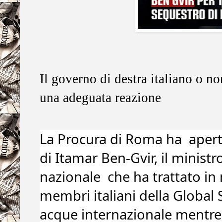
Il governo di destra italiano o no
una adeguata reazione
La Procura di Roma ha  aperto
di Itamar Ben-Gvir, il ministro
nazionale  che ha trattato i
membri italiani della Global Su
acque internazionale mentre 