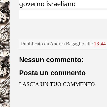
governo israeliano
Pubblicato da
Andrea Bagaglio
alle
13:44
Nessun commento:
Posta un commento
LASCIA UN TUO COMMENTO