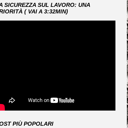
A SICUREZZA SUL LAVORO: UNA
RIORITÀ ( VAI A 3:32MIN)
OST PIÙ POPOLARI