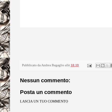
Pubblicato da
Andrea Bagaglio
alle
18:19
Nessun commento:
Posta un commento
LASCIA UN TUO COMMENTO