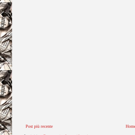
Post più recente
Home