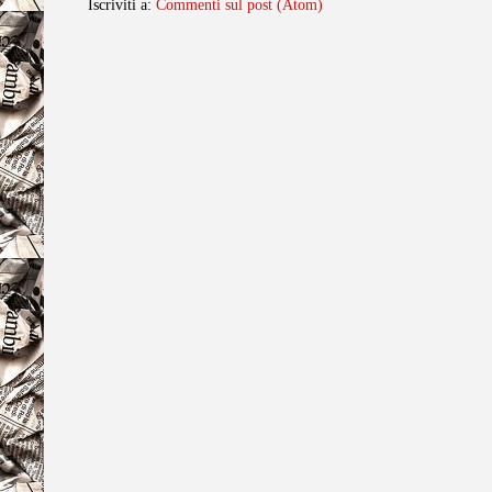
Iscriviti a:
Commenti sul post (Atom)