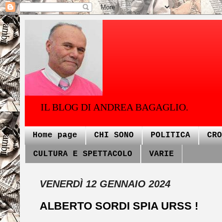
IL BLOG DI ANDREA BAGAGLIO.
Home page
CHI SONO
POLITICA
CRO
CULTURA E SPETTACOLO
VARIE
VENERDÌ 12 GENNAIO 2024
ALBERTO SORDI SPIA URSS !