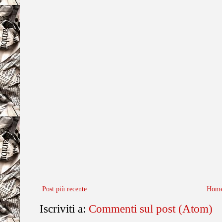
Post più recente
Home
Iscriviti a:
Commenti sul post (Atom)