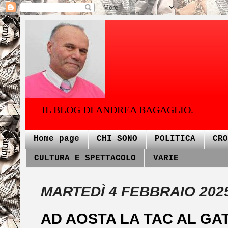
IL BLOG DI ANDREA BAGAGLIO.
Home page
CHI SONO
POLITICA
CRO
CULTURA E SPETTACOLO
VARIE
MARTEDÌ 4 FEBBRAIO 202
AD AOSTA LA TAC AL GAT