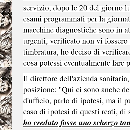
servizio, dopo le 20 del giorno 
esami programmati per la giornata
macchine diagnostiche sono in at
urgenti, verificato non vi fossero
timbratura, ho deciso di verificar
cosa potessi eventualmente fare p
Il direttore dell'azienda sanitaria
posizione: "Qui ci sono anche del
d'ufficio, parlo di ipotesi, ma il 
caso di ipotesi di questi reati, d
ho creduto fosse uno scherzo tan