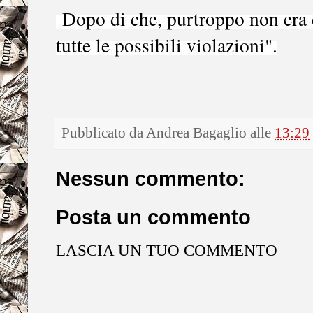
Dopo di che, purtroppo non era 
tutte le possibili violazioni".
Pubblicato da
Andrea Bagaglio
alle
13:29
Nessun commento:
Posta un commento
LASCIA UN TUO COMMENTO