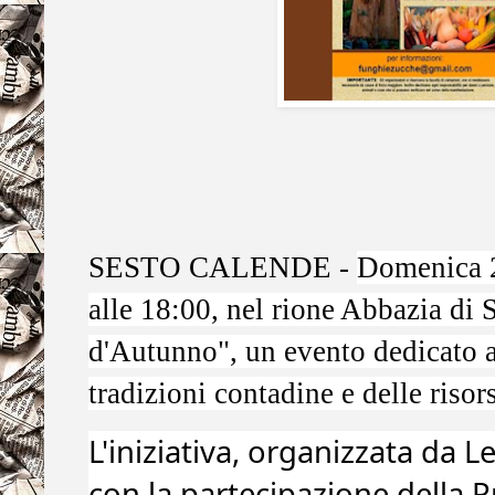
SESTO CALENDE -
Domenica 2
alle 18:00, nel rione Abbazia di S
d'Autunno", un evento dedicato a
tradizioni contadine e delle risors
L'iniziativa, organizzata da
con la partecipazione della 