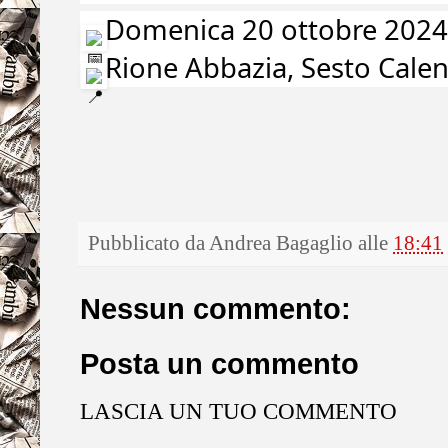
Domenica 20 ottobre 2024, 
Rione Abbazia, Sesto Cale
Pubblicato da
Andrea Bagaglio
alle
18:41
Nessun commento:
Posta un commento
LASCIA UN TUO COMMENTO