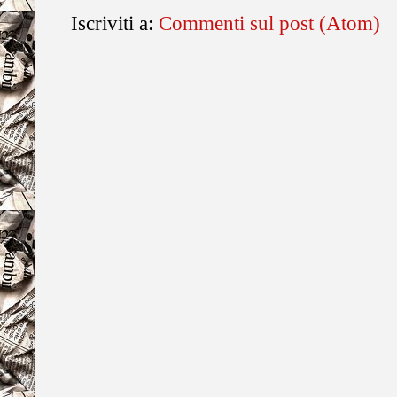
Iscriviti a:
Commenti sul post (Atom)