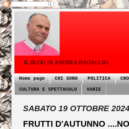
IL BLOG DI ANDREA BAGAGLIO.
Home page
CHI SONO
POLITICA
CRO
CULTURA E SPETTACOLO
VARIE
SABATO 19 OTTOBRE 202
FRUTTI D'AUTUNNO ....