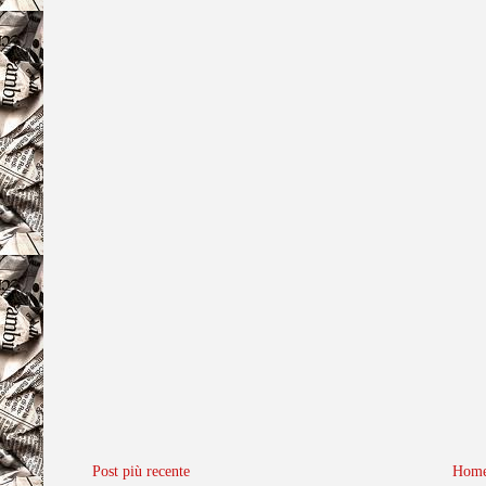
Post più recente
Home