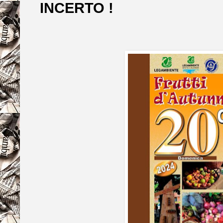
INCERTO !