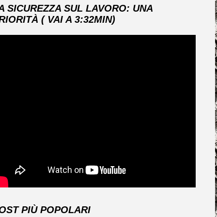
A SICUREZZA SUL LAVORO: UNA
RIORITÀ ( VAI A 3:32MIN)
OST PIÙ POPOLARI