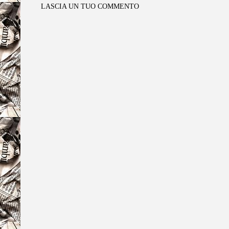
LASCIA UN TUO COMMENTO