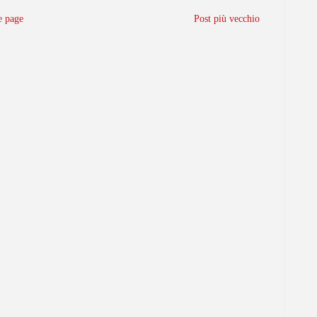
 page
Post più vecchio