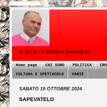
IL BLOG DI ANDREA BAGAGLIO.
Home page
CHI SONO
POLITICA
CRO
CULTURA E SPETTACOLO
VARIE
SABATO 19 OTTOBRE 2024
SAPEVATELO