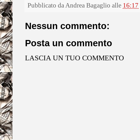
Pubblicato da
Andrea Bagaglio
alle
16:17
Nessun commento:
Posta un commento
LASCIA UN TUO COMMENTO