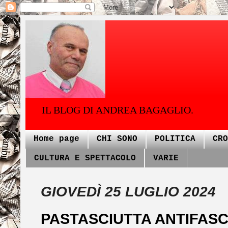
IL BLOG DI ANDREA BAGAGLIO.
Home page
CHI SONO
POLITICA
CRO
CULTURA E SPETTACOLO
VARIE
GIOVEDÌ 25 LUGLIO 2024
PASTASCIUTTA ANTIFASCI