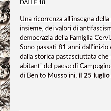
DALLE 18
Una ricorrenza all’insegna della
insieme, dei valori di antifascism
democrazia della Famiglia Cervi
Sono passati 81 anni dall’inizio 
dalla storica pastasciuttata che l
abitanti del paese di Campegine
di Benito Mussolini,
il 25 lugli