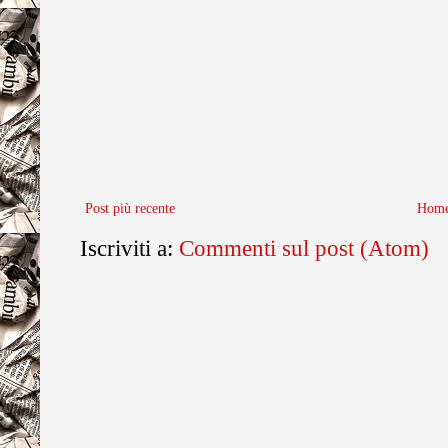
Post più recente
Home
Iscriviti a:
Commenti sul post (Atom)