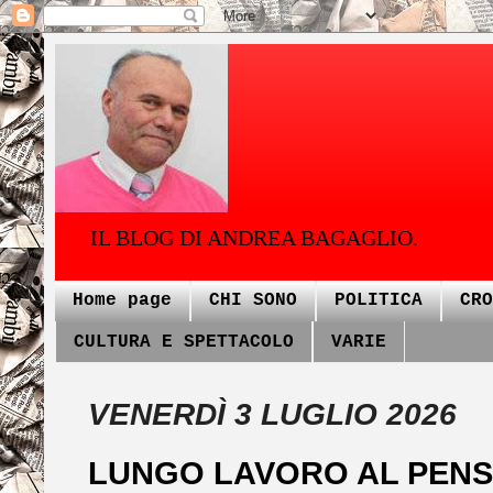
IL BLOG DI ANDREA BAGAGLIO.
Home page
CHI SONO
POLITICA
CRO
CULTURA E SPETTACOLO
VARIE
VENERDÌ 3 LUGLIO 2026
LUNGO LAVORO AL PENS