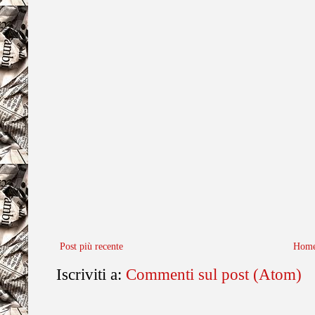
Post più recente
Home
Iscriviti a:
Commenti sul post (Atom)