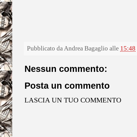
Pubblicato da
Andrea Bagaglio
alle
15:48
Nessun commento:
Posta un commento
LASCIA UN TUO COMMENTO