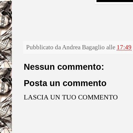
Pubblicato da
Andrea Bagaglio
alle
17:49
Nessun commento:
Posta un commento
LASCIA UN TUO COMMENTO