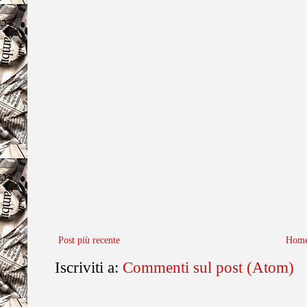
Post più recente
Home
Iscriviti a:
Commenti sul post (Atom)