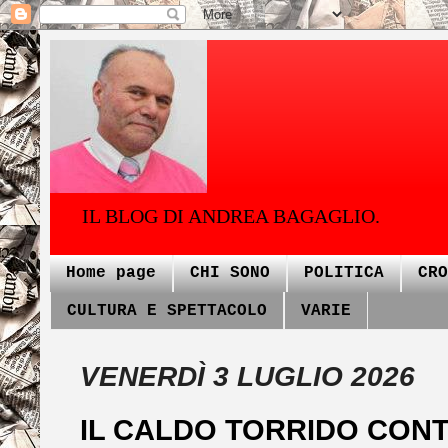
IL BLOG DI ANDREA BAGAGLIO.
Home page
CHI SONO
POLITICA
CRO
CULTURA E SPETTACOLO
VARIE
VENERDÌ 3 LUGLIO 2026
IL CALDO TORRIDO CONT