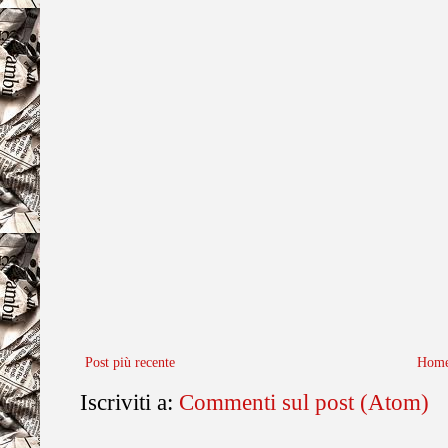
Post più recente
Home
Iscriviti a:
Commenti sul post (Atom)