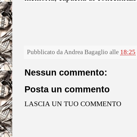
Pubblicato da
Andrea Bagaglio
alle
18:25
Nessun commento:
Posta un commento
LASCIA UN TUO COMMENTO