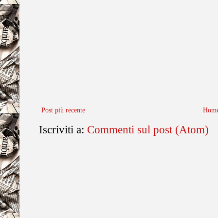
Post più recente
Home
Iscriviti a:
Commenti sul post (Atom)