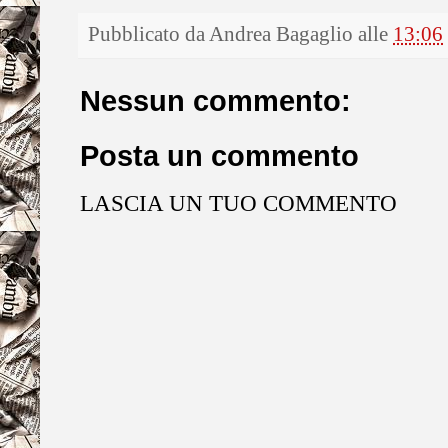
Pubblicato da
Andrea Bagaglio
alle
13:06
Nessun commento:
Posta un commento
LASCIA UN TUO COMMENTO