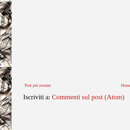
Post più recente
Home
Iscriviti a:
Commenti sul post (Atom)