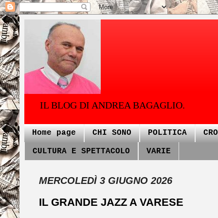
IL BLOG DI ANDREA BAGAGLIO.
Home page
CHI SONO
POLITICA
CRO
CULTURA E SPETTACOLO
VARIE
MERCOLEDÌ 3 GIUGNO 2026
IL GRANDE JAZZ A VARESE