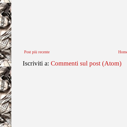
Post più recente
Home
Iscriviti a:
Commenti sul post (Atom)