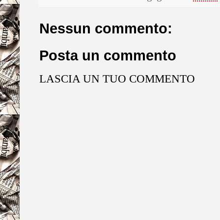
Nessun commento:
Posta un commento
LASCIA UN TUO COMMENTO