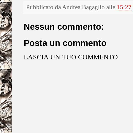
Pubblicato da
Andrea Bagaglio
alle
15:27
Nessun commento:
Posta un commento
LASCIA UN TUO COMMENTO