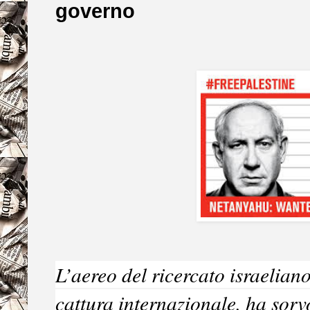
governo
L’aereo del ricercato israelian
cattura internazionale, ha sorv