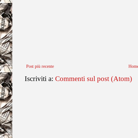
Post più recente
Home
Iscriviti a:
Commenti sul post (Atom)