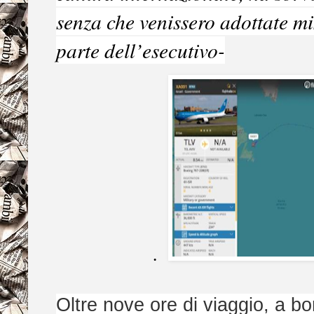
senza che venissero adottate mis
parte dell’esecutivo-
.
Oltre nove ore di viaggio, a b