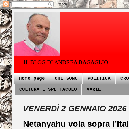
IL BLOG DI ANDREA BAGAGLIO.
Home page
CHI SONO
POLITICA
CRO
CULTURA E SPETTACOLO
VARIE
VENERDÌ 2 GENNAIO 2026
Netanyahu vola sopra l’Ital