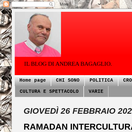
IL BLOG DI ANDREA BAGAGLIO.
Home page
CHI SONO
POLITICA
CRO
CULTURA E SPETTACOLO
VARIE
GIOVEDÌ 26 FEBBRAIO 202
RAMADAN INTERCULTUR