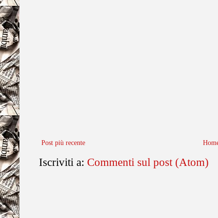
Post più recente
Home
Iscriviti a:
Commenti sul post (Atom)