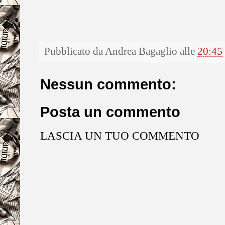
Pubblicato da
Andrea Bagaglio
alle
20:45
Nessun commento:
Posta un commento
LASCIA UN TUO COMMENTO