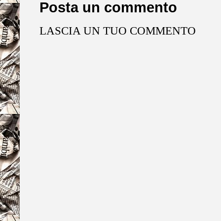
Posta un commento
LASCIA UN TUO COMMENTO