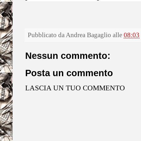
Pubblicato da
Andrea Bagaglio
alle
08:03
Nessun commento:
Posta un commento
LASCIA UN TUO COMMENTO