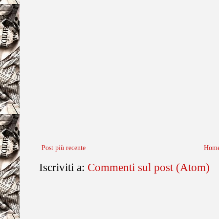
Post più recente
Home
Iscriviti a:
Commenti sul post (Atom)