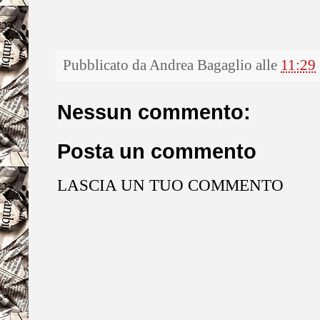
Pubblicato da
Andrea Bagaglio
alle
11:29
Nessun commento:
Posta un commento
LASCIA UN TUO COMMENTO