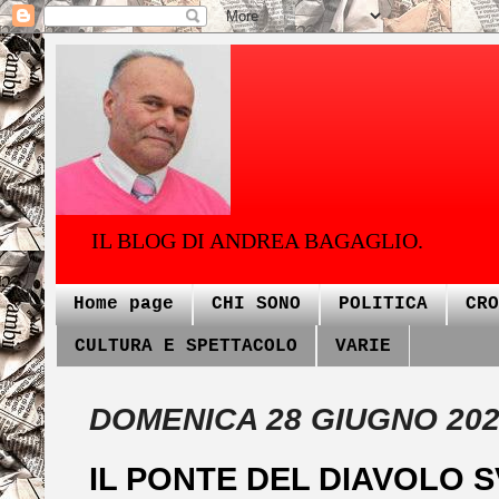
IL BLOG DI ANDREA BAGAGLIO.
Home page
CHI SONO
POLITICA
CRO
CULTURA E SPETTACOLO
VARIE
DOMENICA 28 GIUGNO 20
IL PONTE DEL DIAVOLO 