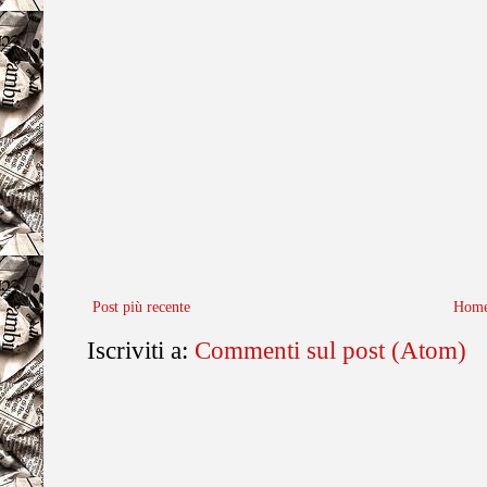
Post più recente
Home
Iscriviti a:
Commenti sul post (Atom)