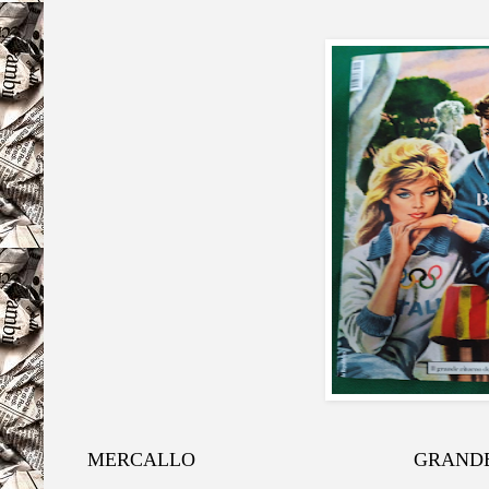
MERCALLO GRANDE RITORNO