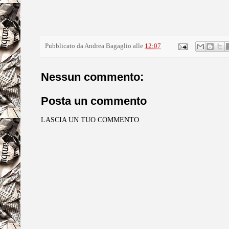
Pubblicato da
Andrea Bagaglio
alle
12:07
Nessun commento:
Posta un commento
LASCIA UN TUO COMMENTO