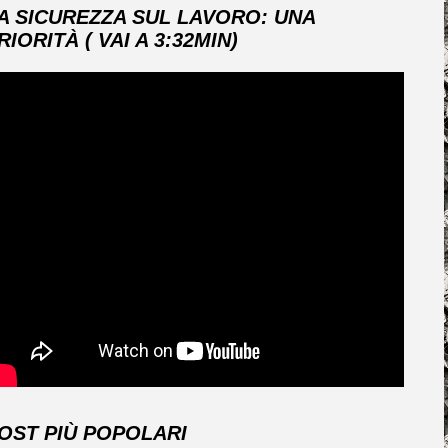
A SICUREZZA SUL LAVORO: UNA
RIORITÀ ( VAI A 3:32MIN)
OST PIÙ POPOLARI