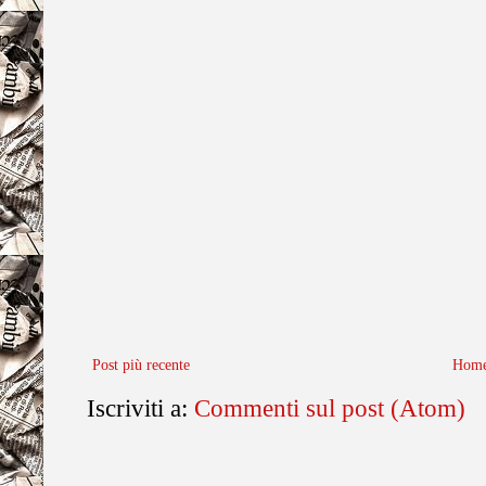
Post più recente
Home
Iscriviti a:
Commenti sul post (Atom)