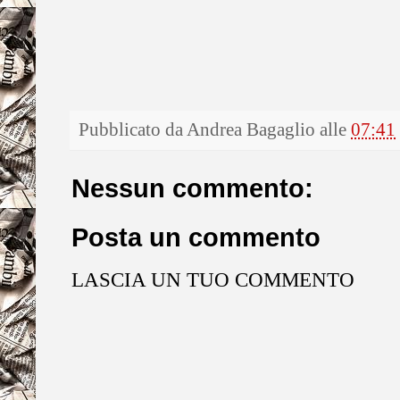
Pubblicato da
Andrea Bagaglio
alle
07:41
Nessun commento:
Posta un commento
LASCIA UN TUO COMMENTO