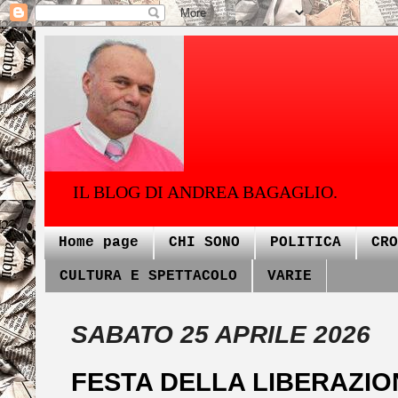
IL BLOG DI ANDREA BAGAGLIO.
Home page
CHI SONO
POLITICA
CRO
CULTURA E SPETTACOLO
VARIE
SABATO 25 APRILE 2026
FESTA DELLA LIBERAZIO