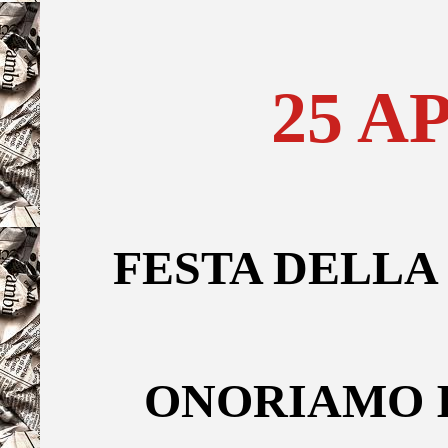
25 A
FESTA DELLA
ONORIAMO 