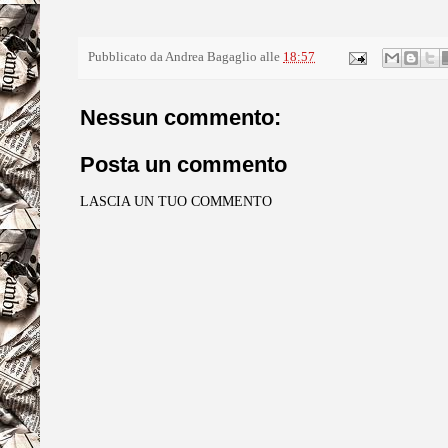
Pubblicato da
Andrea Bagaglio
alle
18:57
Nessun commento:
Posta un commento
LASCIA UN TUO COMMENTO