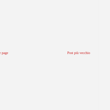
 page
Post più vecchio