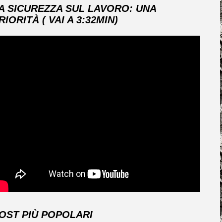
A SICUREZZA SUL LAVORO: UNA
RIORITÀ ( VAI A 3:32MIN)
OST PIÙ POPOLARI