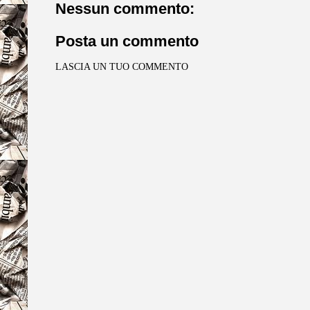
Nessun commento:
Posta un commento
LASCIA UN TUO COMMENTO