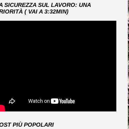
A SICUREZZA SUL LAVORO: UNA
RIORITÀ ( VAI A 3:32MIN)
OST PIÙ POPOLARI