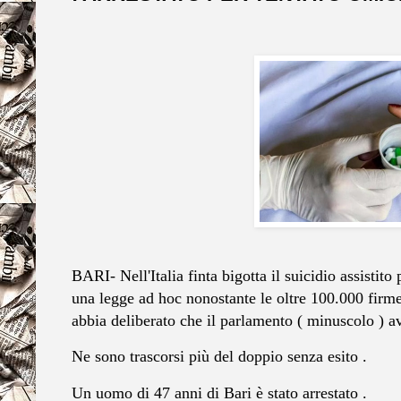
BARI- Nell'Italia finta bigotta il suicidio assistito
una legge ad hoc nonostante le oltre 100.000 fi
abbia deliberato che il parlamento ( minuscolo ) a
Ne sono trascorsi più del doppio senza esito .
Un uomo di 47 anni di Bari è stato arrestato .