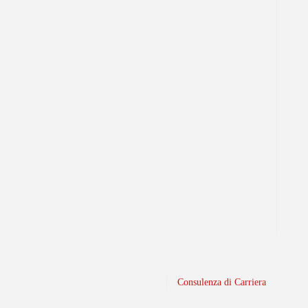
Consulenza di Carriera