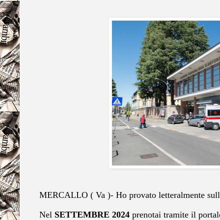
MERCALLO ( Va )- Ho provato letteralmente sulla 
Nel
SETTEMBRE 2024
prenotai tramite il porta