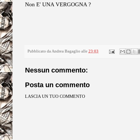
Non E' UNA VERGOGNA ?
Pubblicato da
Andrea Bagaglio
alle
23:03
Nessun commento:
Posta un commento
LASCIA UN TUO COMMENTO