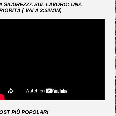
A SICUREZZA SUL LAVORO: UNA
RIORITÀ ( VAI A 3:32MIN)
OST PIÙ POPOLARI