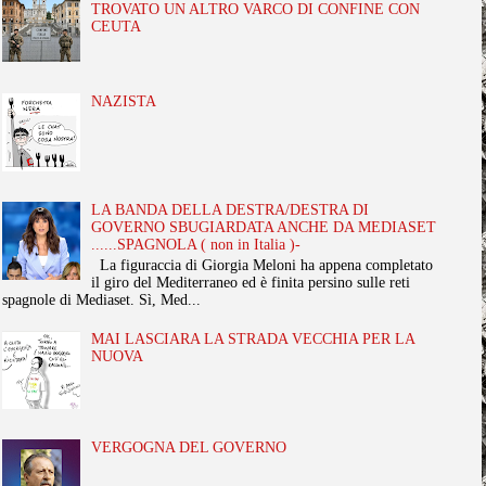
TROVATO UN ALTRO VARCO DI CONFINE CON
CEUTA
NAZISTA
LA BANDA DELLA DESTRA/DESTRA DI
GOVERNO SBUGIARDATA ANCHE DA MEDIASET
......SPAGNOLA ( non in Italia )-
La figuraccia di Giorgia Meloni ha appena completato
il giro del Mediterraneo ed è finita persino sulle reti
spagnole di Mediaset. Sì, Med...
MAI LASCIARA LA STRADA VECCHIA PER LA
NUOVA
VERGOGNA DEL GOVERNO