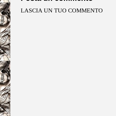
LASCIA UN TUO COMMENTO