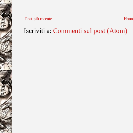
Post più recente
Home
Iscriviti a:
Commenti sul post (Atom)