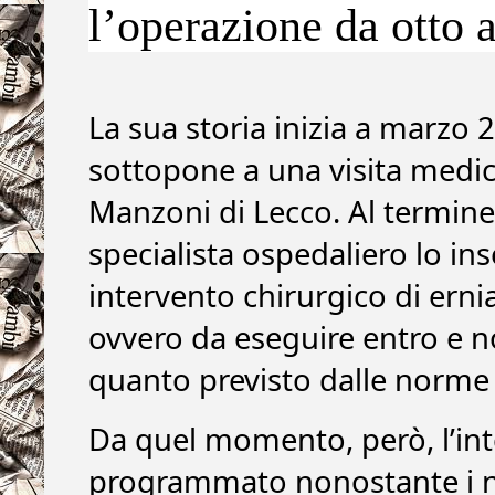
l’operazione da otto 
La sua storia inizia a marzo
sottopone a una visita medica
Manzoni di Lecco. Al termine 
specialista ospedaliero lo ins
intervento chirurgico di erni
ovvero da eseguire entro e n
quanto previsto dalle norme 
Da quel momento, però, l’in
programmato nonostante i num