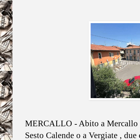
MERCALLO - Abito a Mercallo e
Sesto Calende o a Vergiate , due 