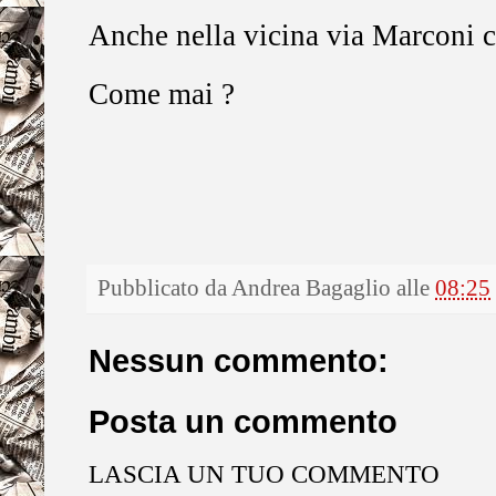
Anche nella vicina via Marconi c'
Come mai ?
Pubblicato da
Andrea Bagaglio
alle
08:25
Nessun commento:
Posta un commento
LASCIA UN TUO COMMENTO