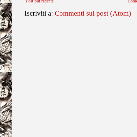
Post più recente
Home
Iscriviti a:
Commenti sul post (Atom)