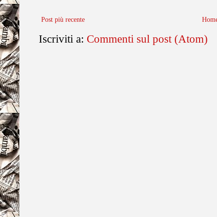
Post più recente
Home
Iscriviti a:
Commenti sul post (Atom)