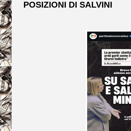
POSIZIONI DI SALVINI