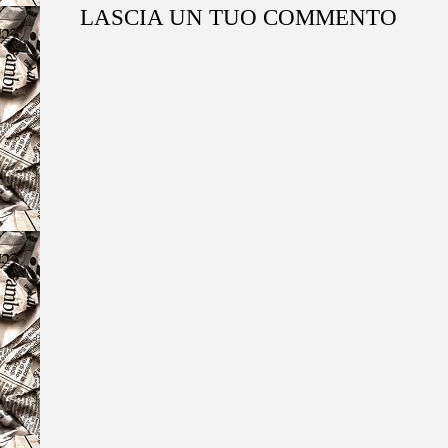
LASCIA UN TUO COMMENTO