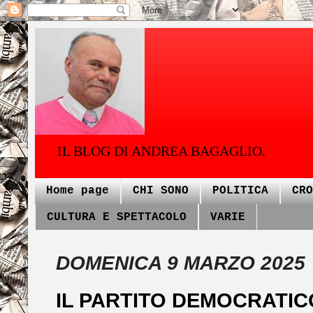
IL BLOG DI ANDREA BAGAGLIO.
Home page
CHI SONO
POLITICA
CRO
CULTURA E SPETTACOLO
VARIE
DOMENICA 9 MARZO 2025
IL PARTITO DEMOCRATIC