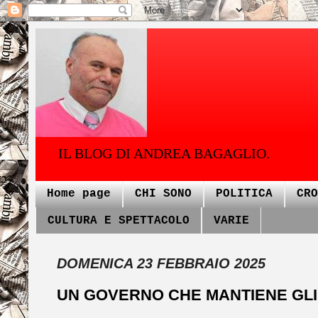
IL BLOG DI ANDREA BAGAGLIO.
Home page
CHI SONO
POLITICA
CRO
CULTURA E SPETTACOLO
VARIE
DOMENICA 23 FEBBRAIO 2025
UN GOVERNO CHE MANTIENE GLI 