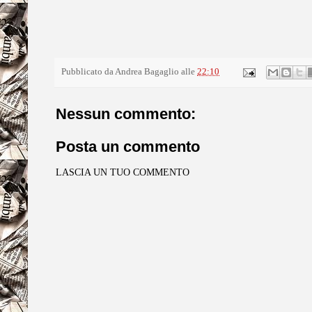
Pubblicato da
Andrea Bagaglio
alle
22:10
Nessun commento:
Posta un commento
LASCIA UN TUO COMMENTO