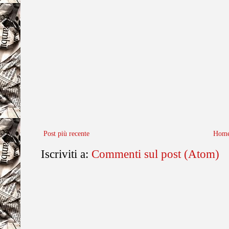
Post più recente
Home
Iscriviti a:
Commenti sul post (Atom)