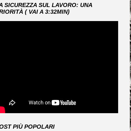
A SICUREZZA SUL LAVORO: UNA
RIORITÀ ( VAI A 3:32MIN)
OST PIÙ POPOLARI