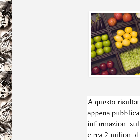
A questo risultat
appena pubblicat
informazioni sull
circa 2 milioni 