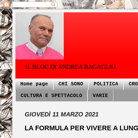
IL BLOG DI ANDREA BAGAGLIO.
Home page
CHI SONO
POLITICA
CRO
CULTURA E SPETTACOLO
VARIE
GIOVEDÌ 11 MARZO 2021
LA FORMULA PER VIVERE A LUNG