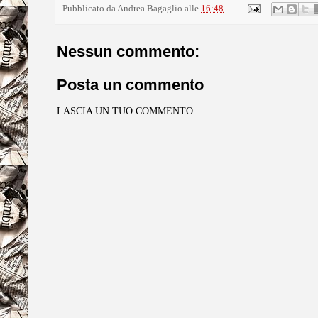
Pubblicato da
Andrea Bagaglio
alle
16:48
Nessun commento:
Posta un commento
LASCIA UN TUO COMMENTO