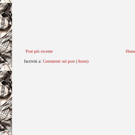
Post più recente
Home
Iscriviti a:
Commenti sul post (Atom)