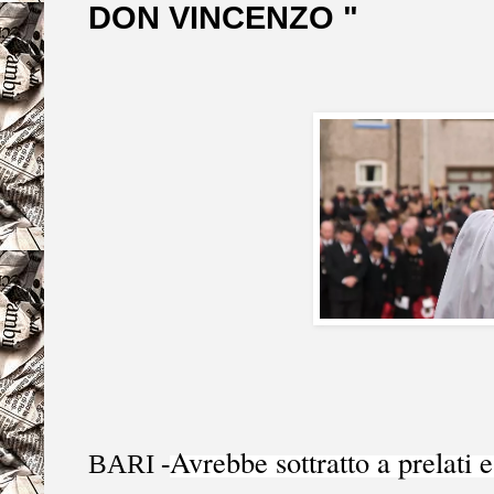
DON VINCENZO "
Avrebbe sottratto a prelati e
BARI -