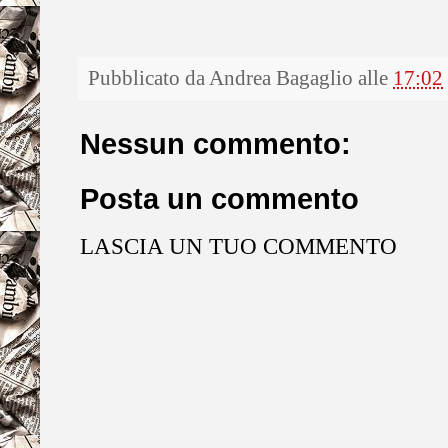
Pubblicato da
Andrea Bagaglio
alle
17:02
Nessun commento:
Posta un commento
LASCIA UN TUO COMMENTO