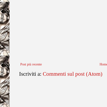
Post più recente
Home
Iscriviti a:
Commenti sul post (Atom)