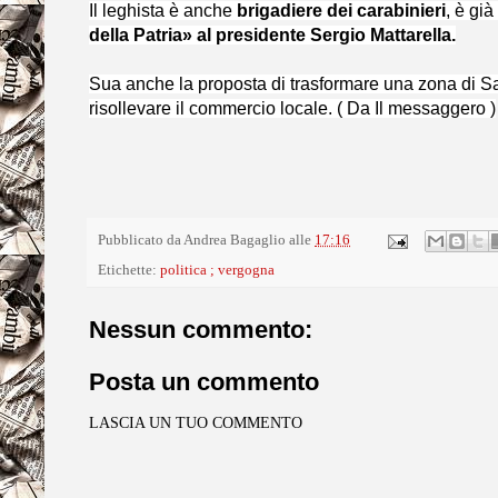
Il leghista è anche
brigadiere dei carabinieri
, è gi
della Patria» al presidente Sergio Mattarella.
Sua anche la proposta di trasformare una zona di Sa
risollevare il commercio locale. ( Da Il messaggero )
Pubblicato da
Andrea Bagaglio
alle
17:16
Etichette:
politica ; vergogna
Nessun commento:
Posta un commento
LASCIA UN TUO COMMENTO