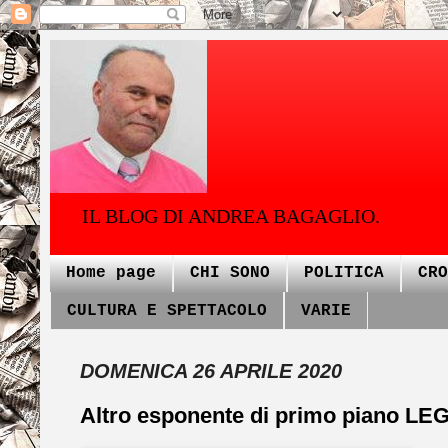
IL BLOG DI ANDREA BAGAGLIO.
Home page
CHI SONO
POLITICA
CRO
CULTURA E SPETTACOLO
VARIE
DOMENICA 26 APRILE 2020
Altro esponente di primo piano LEGA