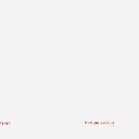
 page
Post più vecchio