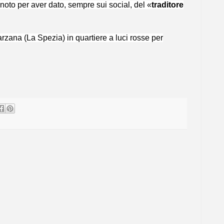
à noto per aver dato, sempre sui social, del «
traditore
rzana (La Spezia) in quartiere a luci rosse per