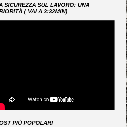
A SICUREZZA SUL LAVORO: UNA
RIORITÀ ( VAI A 3:32MIN)
OST PIÙ POPOLARI