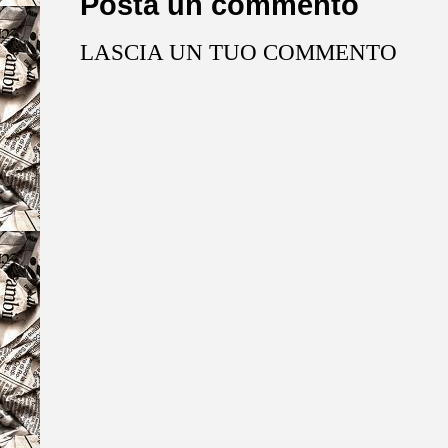
Posta un commento
LASCIA UN TUO COMMENTO