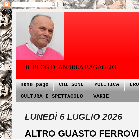
IL BLOG DI ANDREA BAGAGLIO.
Home page
CHI SONO
POLITICA
CRO
CULTURA E SPETTACOLO
VARIE
LUNEDÌ 6 LUGLIO 2026
ALTRO GUASTO FERROVIA