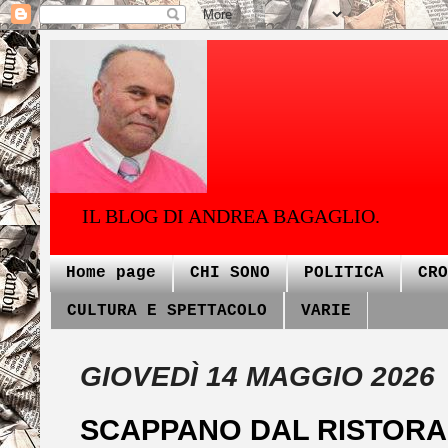
IL BLOG DI ANDREA BAGAGLIO.
Home page
CHI SONO
POLITICA
CRO
CULTURA E SPETTACOLO
VARIE
GIOVEDÌ 14 MAGGIO 2026
SCAPPANO DAL RISTORA