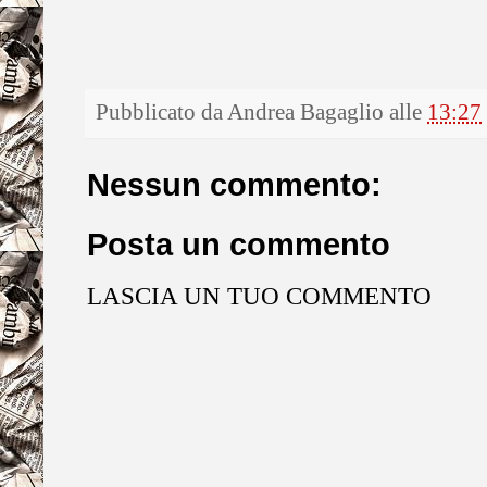
Pubblicato da
Andrea Bagaglio
alle
13:27
Nessun commento:
Posta un commento
LASCIA UN TUO COMMENTO