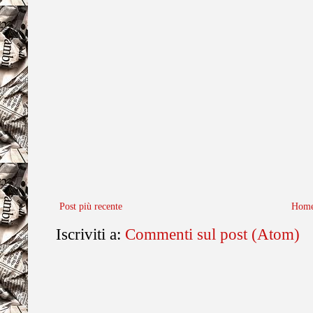
Post più recente
Home
Iscriviti a:
Commenti sul post (Atom)