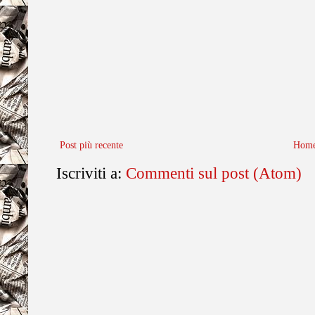
Post più recente
Home
Iscriviti a:
Commenti sul post (Atom)