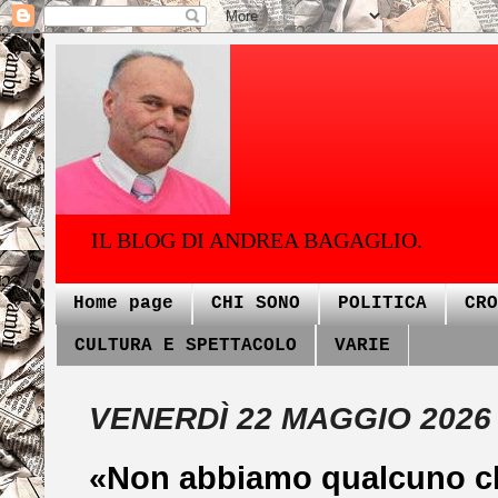
IL BLOG DI ANDREA BAGAGLIO.
Home page
CHI SONO
POLITICA
CRO
CULTURA E SPETTACOLO
VARIE
VENERDÌ 22 MAGGIO 2026
«Non abbiamo qualcuno ch