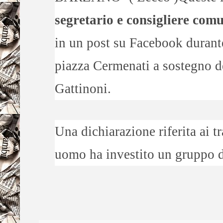
segretario e consigliere com
in un post su Facebook durante 
piazza Cermenati a sostegno 
Gattinoni.
Una dichiarazione riferita ai t
uomo ha investito un gruppo d