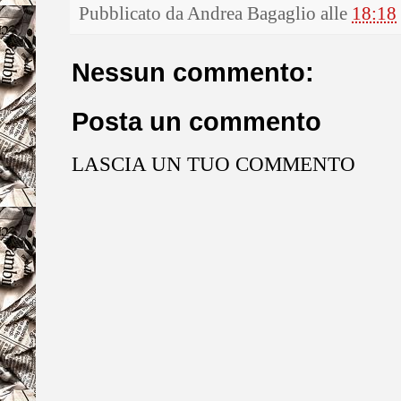
Pubblicato da
Andrea Bagaglio
alle
18:18
Nessun commento:
Posta un commento
LASCIA UN TUO COMMENTO