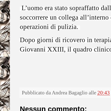
L’uomo era stato sopraffatto dall
soccorrere un collega all’interno
operazioni di pulizia.
Dopo giorni di ricovero in terapi
Giovanni XXIII, il quadro clinico
Pubblicato da
Andrea Bagaglio
alle
20:43
Nessun commento: