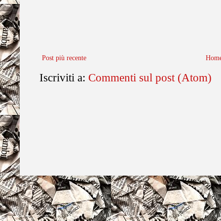
Post più recente
Home
Iscriviti a:
Commenti sul post (Atom)