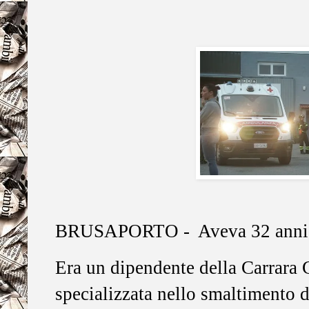
BRUSAPORTO - Aveva 32 anni 
Era un dipendente della Carrara 
specializzata nello smaltimento de