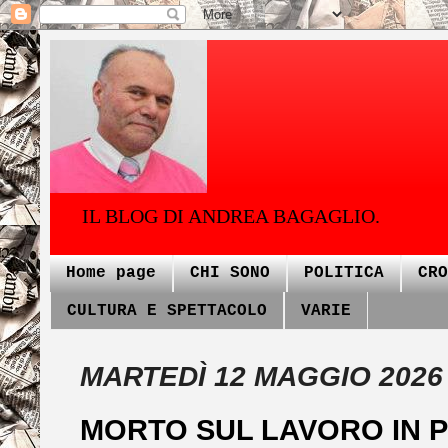
IL BLOG DI ANDREA BAGAGLIO.
Home page
CHI SONO
POLITICA
CRO
CULTURA E SPETTACOLO
VARIE
MARTEDÌ 12 MAGGIO 2026
MORTO SUL LAVORO IN 