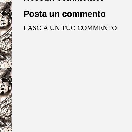
Posta un commento
LASCIA UN TUO COMMENTO