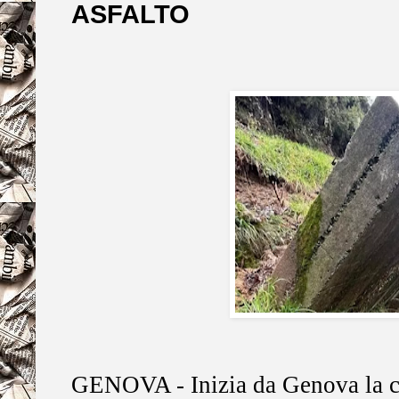
ASFALTO
GENOVA - Inizia da Genova la c