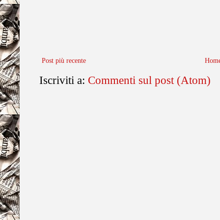
Post più recente
Home
Iscriviti a:
Commenti sul post (Atom)