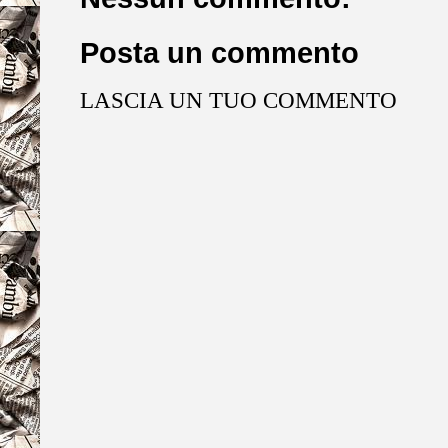
Posta un commento
LASCIA UN TUO COMMENTO