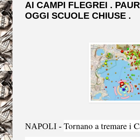
AI CAMPI FLEGREI . PAU
OGGI SCUOLE CHIUSE .
Tornano a tremare i
C
NAPOLI -