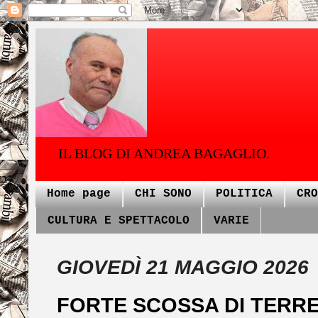
IL BLOG DI ANDREA BAGAGLIO.
Home page
CHI SONO
POLITICA
CRO
CULTURA E SPETTACOLO
VARIE
GIOVEDÌ 21 MAGGIO 2026
FORTE SCOSSA DI TERRE