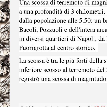
Una scossa di terremoto di
magni
a una profondità di 3 chilometri, 
dalla popolazione
alle 5.50
: un b
Bacoli, Pozzuoli e dell'intera area
in diversi quartieri di Napoli, d
Fuorigrotta al centro storico.
La scossa è tra le più forti della
inferiore scosso al terremoto de
registrò una scossa di magnitudo 