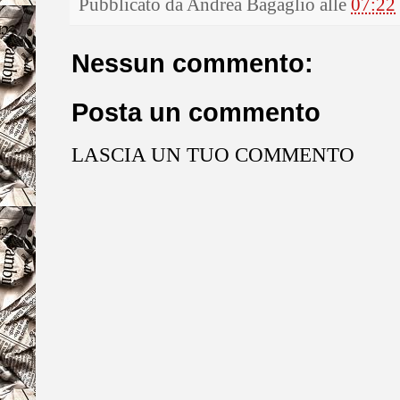
Pubblicato da
Andrea Bagaglio
alle
07:22
Nessun commento:
Posta un commento
LASCIA UN TUO COMMENTO