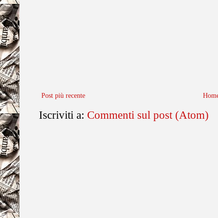
Post più recente
Home
Iscriviti a:
Commenti sul post (Atom)