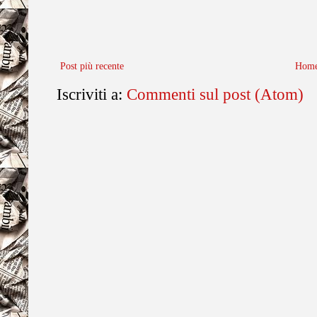
Post più recente
Home
Iscriviti a:
Commenti sul post (Atom)