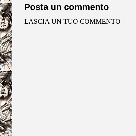
Posta un commento
LASCIA UN TUO COMMENTO