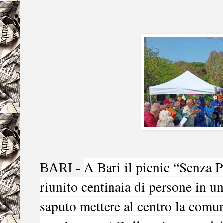
A Bari il picnic “Senza P
BARI -
riunito centinaia di persone in un
saputo mettere al centro la comuni