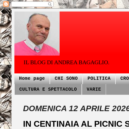
IL BLOG DI ANDREA BAGAGLIO.
Home page
CHI SONO
POLITICA
CRO
CULTURA E SPETTACOLO
VARIE
DOMENICA 12 APRILE 202
IN CENTINAIA AL PICNIC