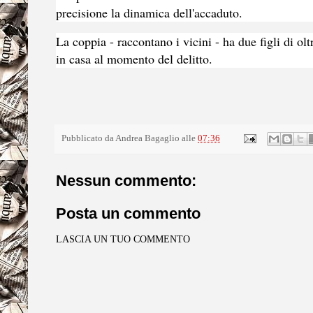
precisione la dinamica dell'accaduto.
La coppia - raccontano i vicini - ha due figli di o
in casa al momento del delitto.
Pubblicato da
Andrea Bagaglio
alle
07:36
Nessun commento:
Posta un commento
LASCIA UN TUO COMMENTO