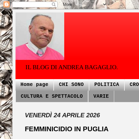
IL BLOG DI ANDREA BAGAGLIO.
Home page
CHI SONO
POLITICA
CRO
CULTURA E SPETTACOLO
VARIE
VENERDÌ 24 APRILE 2026
FEMMINICIDIO IN PUGLIA