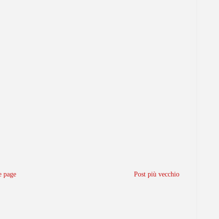
 page
Post più vecchio