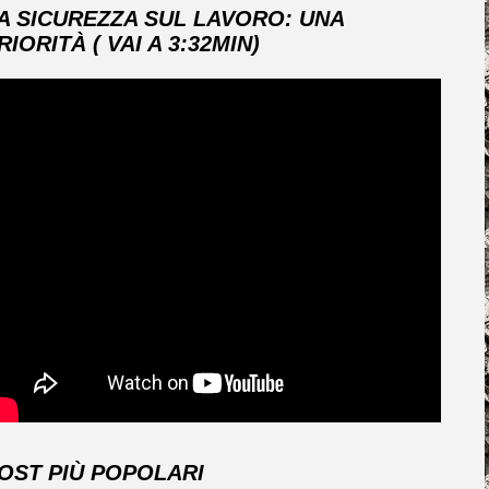
A SICUREZZA SUL LAVORO: UNA
RIORITÀ ( VAI A 3:32MIN)
OST PIÙ POPOLARI