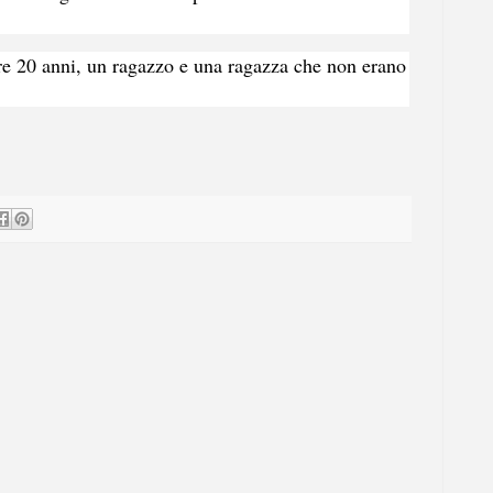
ltre 20 anni, un ragazzo e una ragazza che non erano