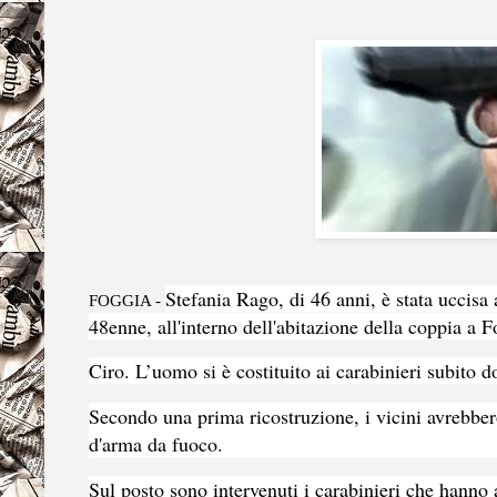
Stefania Rago, di 46 anni, è stata uccisa 
FOGGIA -
48enne, all'interno dell'abitazione della coppia a
Ciro. L’uomo si è costituito ai carabinieri subito d
Secondo una prima ricostruzione, i vicini avrebbero
d'arma da fuoco.
Sul posto sono intervenuti i carabinieri che hanno 