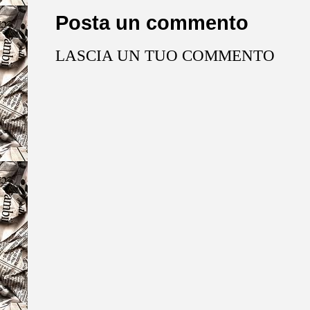
Posta un commento
LASCIA UN TUO COMMENTO