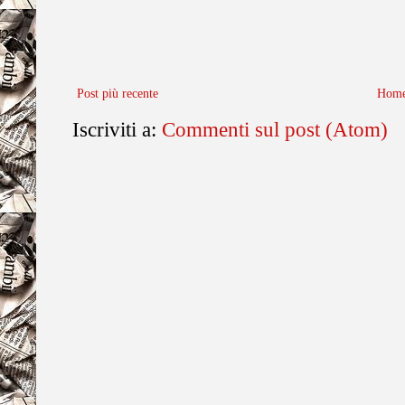
Post più recente
Home
Iscriviti a:
Commenti sul post (Atom)