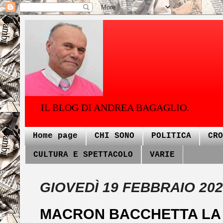
IL BLOG DI ANDREA BAGAGLIO.
Home page
CHI SONO
POLITICA
CRO
CULTURA E SPETTACOLO
VARIE
GIOVEDÌ 19 FEBBRAIO 202
MACRON BACCHETTA LA 