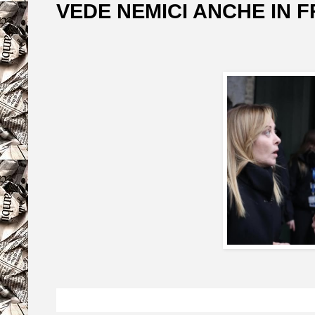
VEDE NEMICI ANCHE IN 