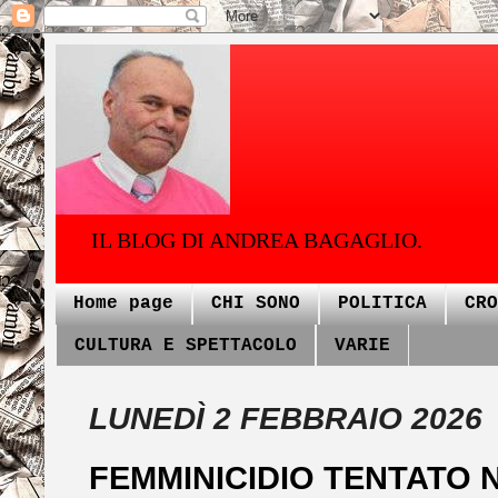
IL BLOG DI ANDREA BAGAGLIO.
Home page
CHI SONO
POLITICA
CRO
CULTURA E SPETTACOLO
VARIE
LUNEDÌ 2 FEBBRAIO 2026
FEMMINICIDIO TENTATO 