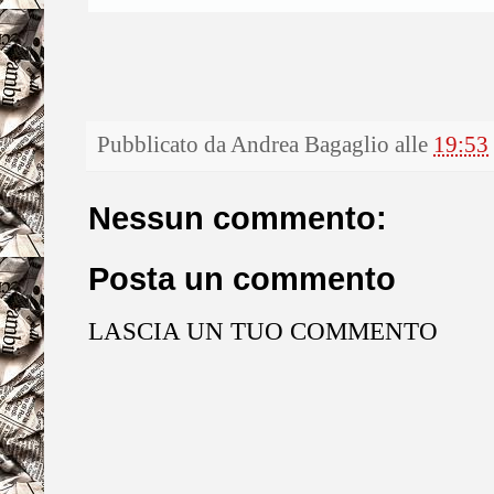
Pubblicato da
Andrea Bagaglio
alle
19:53
Nessun commento:
Posta un commento
LASCIA UN TUO COMMENTO