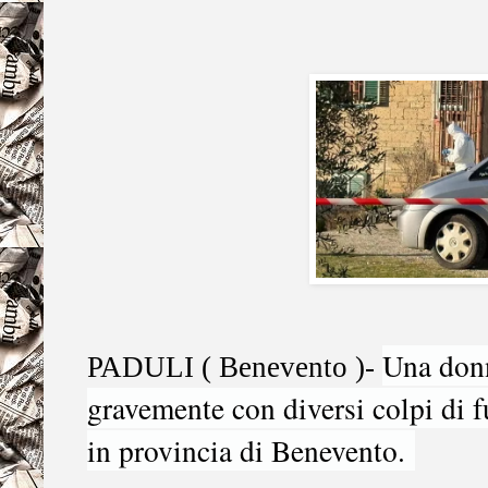
Una donn
PADULI ( Benevento )-
gravemente con diversi colpi di f
in provincia di Benevento.