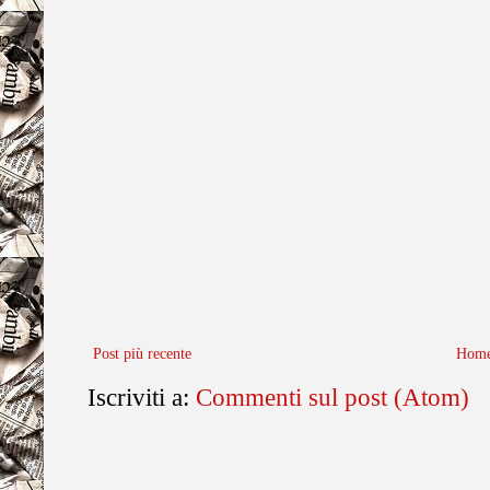
Post più recente
Home
Iscriviti a:
Commenti sul post (Atom)