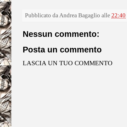
Pubblicato da
Andrea Bagaglio
alle
22:40
Nessun commento:
Posta un commento
LASCIA UN TUO COMMENTO