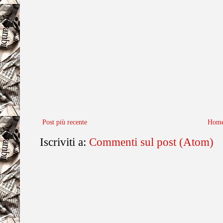
Post più recente
Home
Iscriviti a:
Commenti sul post (Atom)