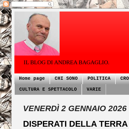
IL BLOG DI ANDREA BAGAGLIO.
Home page
CHI SONO
POLITICA
CRO
CULTURA E SPETTACOLO
VARIE
VENERDÌ 2 GENNAIO 2026
DISPERATI DELLA TERRA