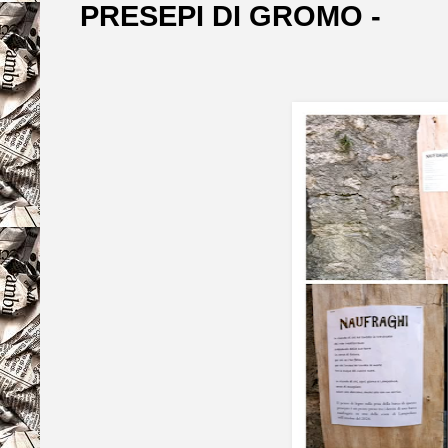
PRESEPI DI GROMO -