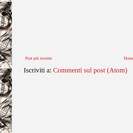
Post più recente
Home
Iscriviti a:
Commenti sul post (Atom)