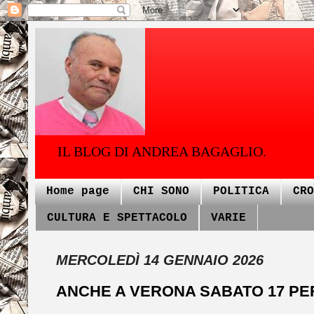
IL BLOG DI ANDREA BAGAGLIO.
Home page
CHI SONO
POLITICA
CRO
CULTURA E SPETTACOLO
VARIE
MERCOLEDÌ 14 GENNAIO 2026
ANCHE A VERONA SABATO 17 PER