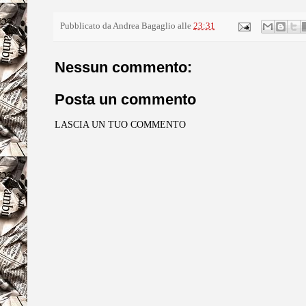
Pubblicato da
Andrea Bagaglio
alle
23:31
Nessun commento:
Posta un commento
LASCIA UN TUO COMMENTO