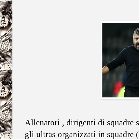
Allenatori , dirigenti di squadre
gli ultras organizzati in squadre 