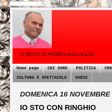
IL BLOG DI ANDREA BAGAGLIO.
Home page
CHI SONO
POLITICA
CRO
CULTURA E SPETTACOLO
VARIE
DOMENICA 16 NOVEMBRE 
IO STO CON RINGHIO