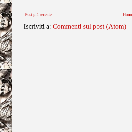
Post più recente
Home
Iscriviti a:
Commenti sul post (Atom)