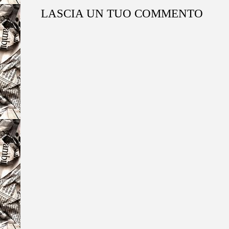
LASCIA UN TUO COMMENTO