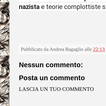
nazista
e teorie complottiste s
Pubblicato da
Andrea Bagaglio
alle
22:13
Nessun commento:
Posta un commento
LASCIA UN TUO COMMENTO