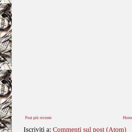
Post più recente
Home
Iscriviti a:
Commenti sul post (Atom)