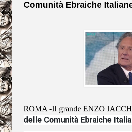
Comunità Ebraiche Italiane
ROMA -Il grande ENZO IACCHE
delle Comunità Ebraiche Itali