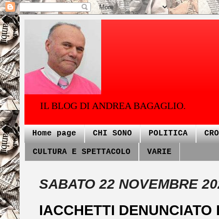
IL BLOG DI ANDREA BAGAGLIO.
Home page
CHI SONO
POLITICA
CRO
CULTURA E SPETTACOLO
VARIE
SABATO 22 NOVEMBRE 20
IACCHETTI DENUNCIATO DA