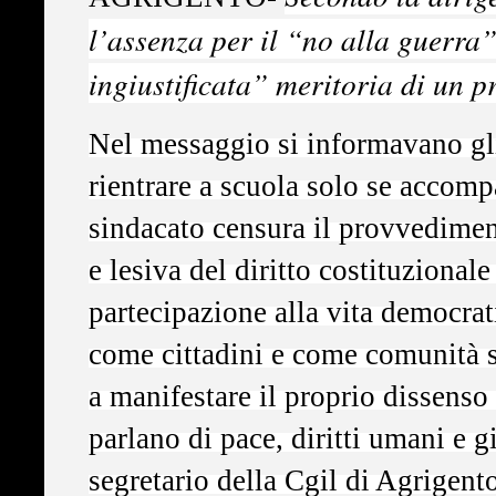
l’assenza per il “no alla guerra
ingiustificata” meritoria di un p
Nel messaggio si informavano gli
rientrare a scuola solo se accomp
sindacato censura il provvedimen
e lesiva del diritto costituzionale
partecipazione alla vita democrat
come cittadini e come comunità s
a manifestare il proprio dissenso 
parlano di pace, diritti umani e gi
segretario della Cgil di Agrigent