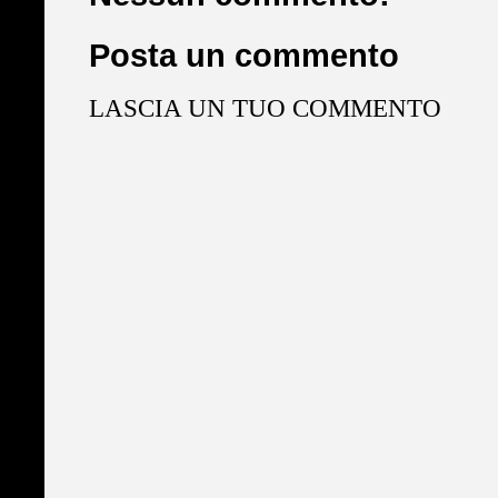
Posta un commento
LASCIA UN TUO COMMENTO