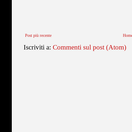
Post più recente
Home
Iscriviti a:
Commenti sul post (Atom)