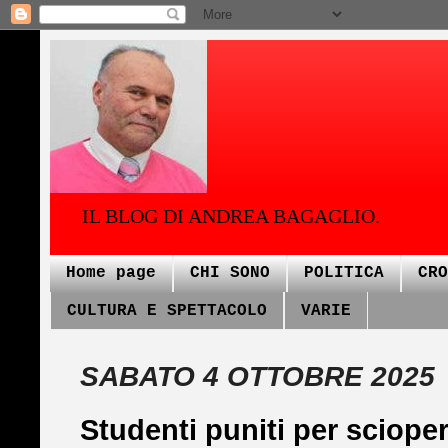
IL BLOG DI ANDREA BAGAGLIO.
Home page
CHI SONO
POLITICA
CRO
CULTURA E SPETTACOLO
VARIE
SABATO 4 OTTOBRE 2025
Studenti puniti per sciope