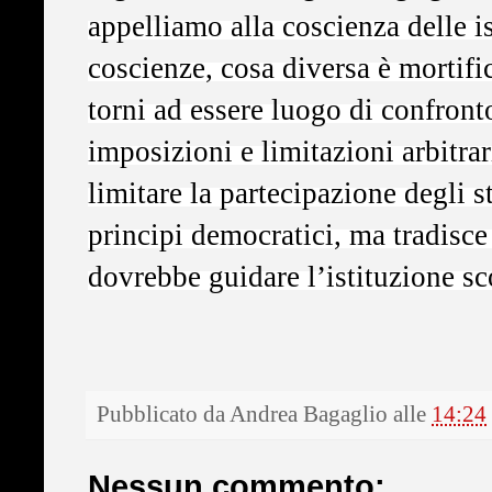
appelliamo alla coscienza delle ist
coscienze, cosa diversa è mortifi
torni ad essere luogo di confronto,
imposizioni e limitazioni arbitrar
limitare la partecipazione degli s
principi democratici, ma tradisce
dovrebbe guidare l’istituzione sc
Pubblicato da
Andrea Bagaglio
alle
14:24
Nessun commento: