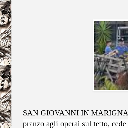
SAN GIOVANNI IN MARIGNANO
pranzo agli operai sul tetto, cede