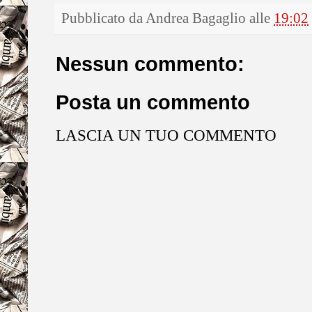
Pubblicato da
Andrea Bagaglio
alle
19:02
Nessun commento:
Posta un commento
LASCIA UN TUO COMMENTO