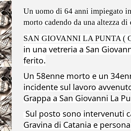
Un uomo di 64 anni impiegato in 
morto cadendo da una altezza di c
SAN GIOVANNI LA PUNTA ( Ca
in una vetreria a San Giovan
ferito.
Un 58enne morto e un 34enne 
incidente sul lavoro avvenuto
Grappa a San Giovanni La Pu
Sul posto sono intervenuti c
Gravina di Catania e personal