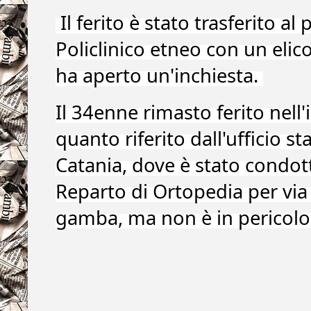
Il ferito è stato trasferito a
Policlinico etneo con un elic
ha aperto un'inchiesta.
Il 34enne rimasto ferito nell
quanto riferito dall'ufficio st
Catania, dove è stato condott
Reparto di Ortopedia per via d
gamba, ma non è in pericolo 