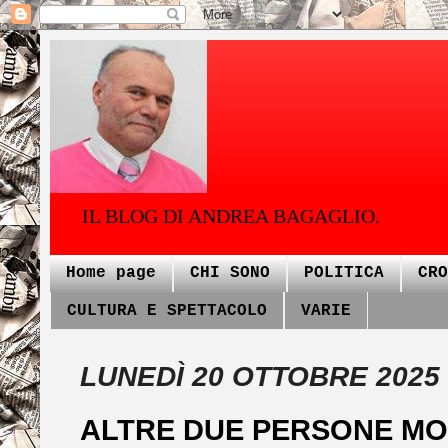
IL BLOG DI ANDREA BAGAGLIO.
Home page
CHI SONO
POLITICA
CRO
CULTURA E SPETTACOLO
VARIE
LUNEDÌ 20 OTTOBRE 2025
ALTRE DUE PERSONE MO