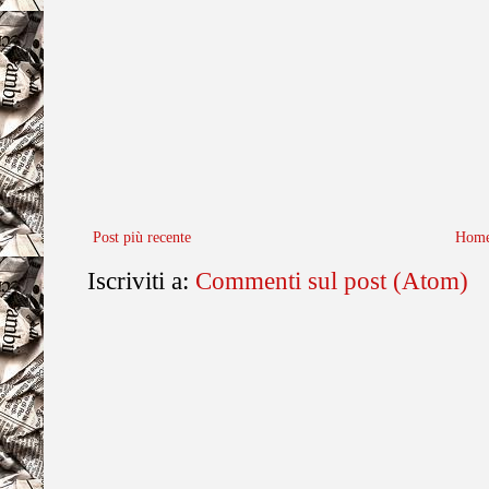
Post più recente
Home
Iscriviti a:
Commenti sul post (Atom)