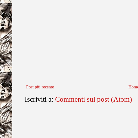
Post più recente
Home
Iscriviti a:
Commenti sul post (Atom)