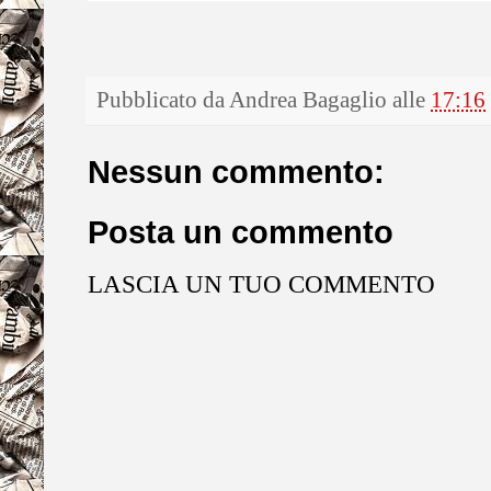
Pubblicato da
Andrea Bagaglio
alle
17:16
Nessun commento:
Posta un commento
LASCIA UN TUO COMMENTO