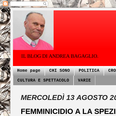
IL BLOG DI ANDREA BAGAGLIO.
Home page
CHI SONO
POLITICA
CRO
CULTURA E SPETTACOLO
VARIE
MERCOLEDÌ 13 AGOSTO 2
FEMMINICIDIO A LA SPEZ