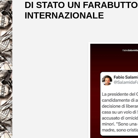
DI STATO UN FARABUTT
INTERNAZIONALE