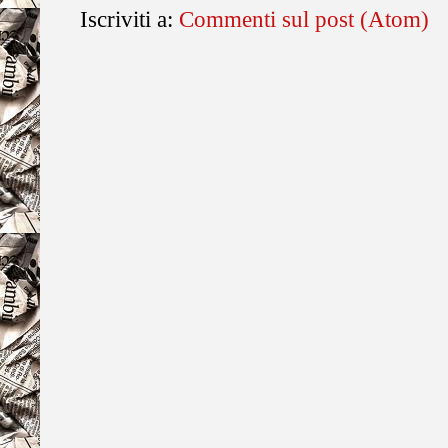
Iscriviti a:
Commenti sul post (Atom)