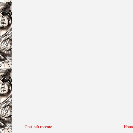
Post più recente
Home