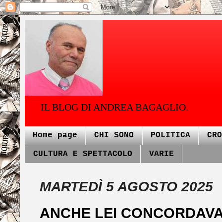
IL BLOG DI ANDREA BAGAGLIO.
Home page
CHI SONO
POLITICA
CRO
CULTURA E SPETTACOLO
VARIE
MARTEDÌ 5 AGOSTO 2025
ANCHE LEI CONCORDAV