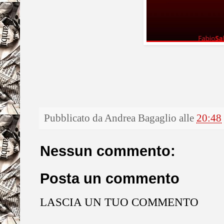
Pubblicato da
Andrea Bagaglio
alle
20:48
Nessun commento:
Posta un commento
LASCIA UN TUO COMMENTO