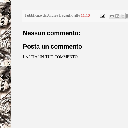
Pubblicato da
Andrea Bagaglio
alle
11:13
Nessun commento:
Posta un commento
LASCIA UN TUO COMMENTO