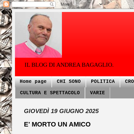
IL BLOG DI ANDREA BAGAGLIO.
Home page
CHI SONO
POLITICA
CRO
CULTURA E SPETTACOLO
VARIE
GIOVEDÌ 19 GIUGNO 2025
E' MORTO UN AMICO