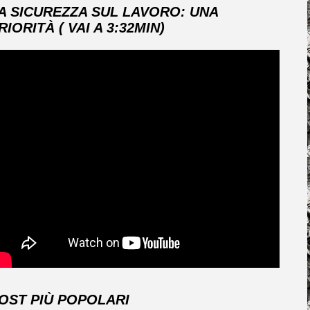
A SICUREZZA SUL LAVORO: UNA
RIORITÀ ( VAI A 3:32MIN)
OST PIÙ POPOLARI